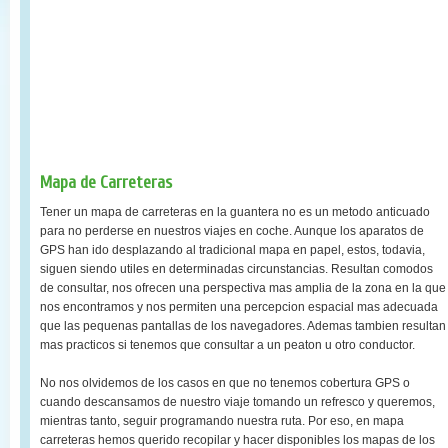
Mapa de Carreteras
Tener un mapa de carreteras en la guantera no es un metodo anticuado
para no perderse en nuestros viajes en coche. Aunque los aparatos de
GPS han ido desplazando al tradicional mapa en papel, estos, todavia,
siguen siendo utiles en determinadas circunstancias. Resultan comodos
de consultar, nos ofrecen una perspectiva mas amplia de la zona en la que
nos encontramos y nos permiten una percepcion espacial mas adecuada
que las pequenas pantallas de los navegadores. Ademas tambien resultan
mas practicos si tenemos que consultar a un peaton u otro conductor.
No nos olvidemos de los casos en que no tenemos cobertura GPS o
cuando descansamos de nuestro viaje tomando un refresco y queremos,
mientras tanto, seguir programando nuestra ruta. Por eso, en mapa
carreteras hemos querido recopilar y hacer disponibles los mapas de los