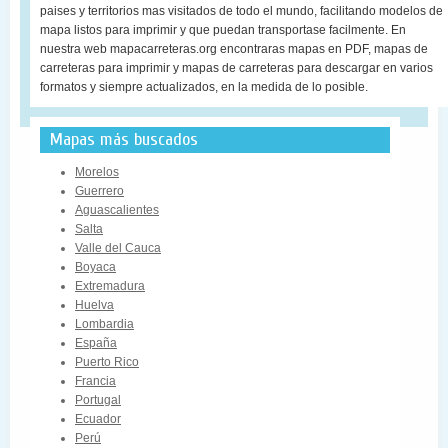
paises y territorios mas visitados de todo el mundo, facilitando modelos de
mapa listos para imprimir y que puedan transportase facilmente. En
nuestra web mapacarreteras.org encontraras mapas en PDF, mapas de
carreteras para imprimir y mapas de carreteras para descargar en varios
formatos y siempre actualizados, en la medida de lo posible.
Mapas más buscados
Morelos
Guerrero
Aguascalientes
Salta
Valle del Cauca
Boyaca
Extremadura
Huelva
Lombardia
España
Puerto Rico
Francia
Portugal
Ecuador
Perú