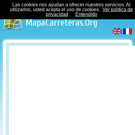
Las cookies nos ayudan a ofrecer nuestros servicios. Al
utilizarlos, usted acepta el uso de cookies.
Ver politica de
privacidad
Entendido
MapaCarreteras.Org