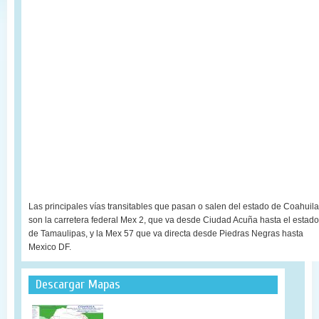
Las principales vías transitables que pasan o salen del estado de Coahuila
son la carretera federal Mex 2, que va desde Ciudad Acuña hasta el estado
de Tamaulipas, y la Mex 57 que va directa desde Piedras Negras hasta
Mexico DF.
Descargar Mapas