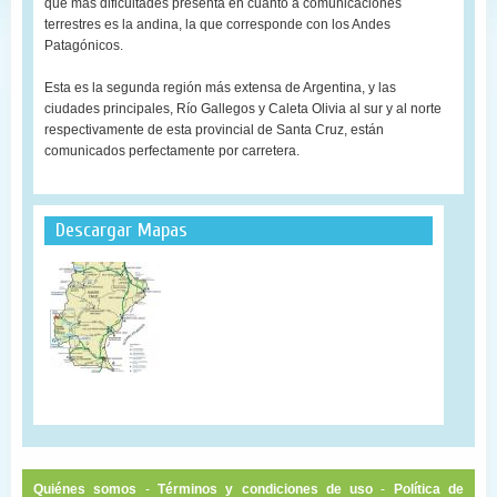
que más dificultades presenta en cuanto a comunicaciones
terrestres es la andina, la que corresponde con los Andes
Patagónicos.
Esta es la segunda región más extensa de Argentina, y las
ciudades principales, Río Gallegos y Caleta Olivia al sur y al norte
respectivamente de esta provincial de Santa Cruz, están
comunicados perfectamente por carretera.
Descargar Mapas
Quiénes somos
-
Términos y condiciones de uso
-
Política de