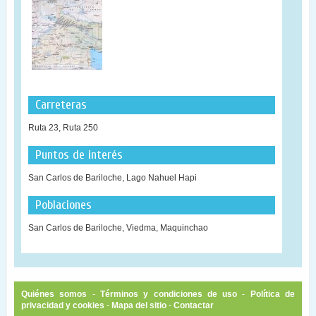
Carreteras
Ruta 23, Ruta 250
Puntos de interés
San Carlos de Bariloche, Lago Nahuel Hapi
Poblaciones
San Carlos de Bariloche, Viedma, Maquinchao
Quiénes somos
-
Términos y condiciones de uso
-
Política de
privacidad y cookies
-
Mapa del sitio
-
Contactar