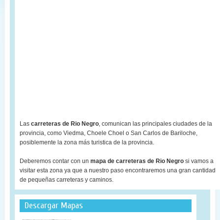
Las
carreteras de Rio Negro
, comunican las principales ciudades de la
provincia, como Viedma, Choele Choel o San Carlos de Bariloche,
posiblemente la zona más turistica de la provincia.
Deberemos contar con un
mapa de carreteras de Rio Negro
si vamos a
visitar esta zona ya que a nuestro paso encontraremos una gran cantidad
de pequeñas carreteras y caminos.
Descargar Mapas