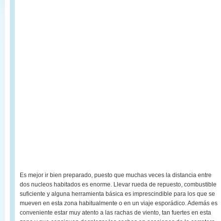
Es mejor ir bien preparado, puesto que muchas veces la distancia entre
dos nucleos habitados es enorme. Llevar rueda de repuesto, combustible
suficiente y alguna herramienta básica es imprescindible para los que se
mueven en esta zona habitualmente o en un viaje esporádico. Además es
conveniente estar muy atento a las rachas de viento, tan fuertes en esta