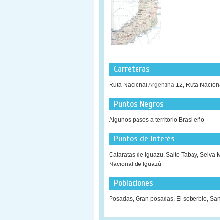
Carreteras
Ruta Nacional
Argentina
12, Ruta Nacion
Puntos Negros
Algunos pasos a territorio Brasileño
Puntos de interés
Cataratas de Iguazu, Saito Tabay, Selva 
Nacional de Iguazú
Poblaciones
Posadas, Gran posadas, El soberbio, San