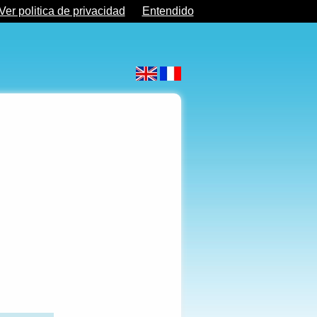
Ver politica de privacidad
Entendido