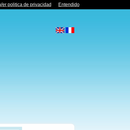
Ver politica de privacidad
Entendido