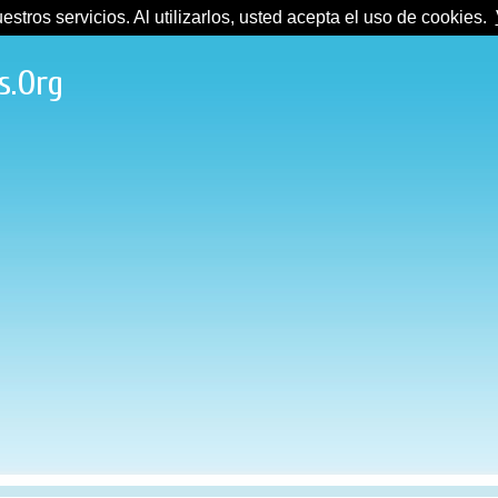
tros servicios. Al utilizarlos, usted acepta el uso de cookies.
s.Org