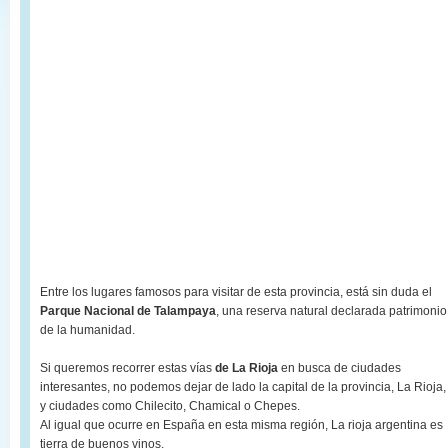
Entre los lugares famosos para visitar de esta provincia, está sin duda el
Parque Nacional de Talampaya
, una reserva natural declarada patrimonio
de la humanidad.
Si queremos recorrer estas vías
de La Rioja
en busca de ciudades
interesantes, no podemos dejar de lado la capital de la provincia, La Rioja,
y ciudades como Chilecito, Chamical o Chepes.
Al igual que ocurre en España en esta misma región, La rioja argentina es
tierra de buenos vinos.