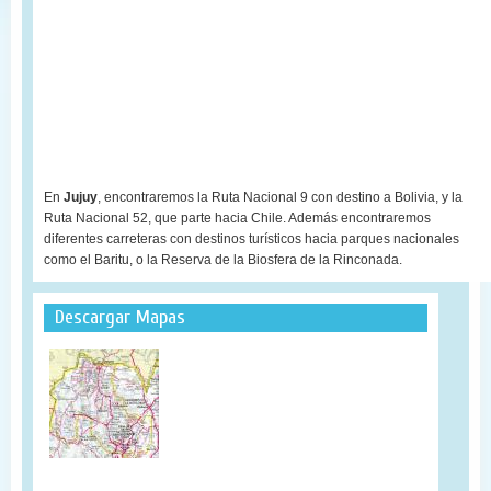
En
Jujuy
, encontraremos la Ruta Nacional 9 con destino a Bolivia, y la
Ruta Nacional 52, que parte hacia Chile. Además encontraremos
diferentes carreteras con destinos turísticos hacia parques nacionales
como el Baritu, o la Reserva de la Biosfera de la Rinconada.
Descargar Mapas