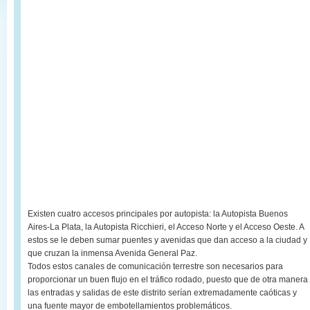
Existen cuatro accesos principales por autopista: la Autopista Buenos
Aires-La Plata, la Autopista Ricchieri, el Acceso Norte y el Acceso Oeste. A
estos se le deben sumar puentes y avenidas que dan acceso a la ciudad y
que cruzan la inmensa Avenida General Paz.
Todos estos canales de comunicación terrestre son necesarios para
proporcionar un buen flujo en el tráfico rodado, puesto que de otra manera
las entradas y salidas de este distrito serían extremadamente caóticas y
una fuente mayor de embotellamientos problemáticos.