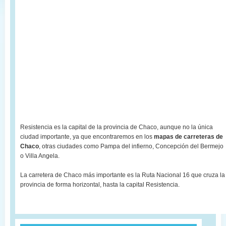
Resistencia es la capital de la provincia de Chaco, aunque no la única
ciudad importante, ya que encontraremos en los
mapas de carreteras de
Chaco
, otras ciudades como Pampa del infierno, Concepción del Bermejo
o Villa Angela.
La carretera de Chaco más importante es la Ruta Nacional 16 que cruza la
provincia de forma horizontal, hasta la capital Resistencia.