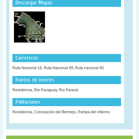
Descargar Mapas
Carreteras
Ruta Nacional 16, Ruta Nacional 89, Ruta nacional 95
Puntos de interés
Resistencia, Rio Paraguay, Rio Paraná
Poblaciones
Resistencia, Concepción del Bermejo, Pampa del infierno