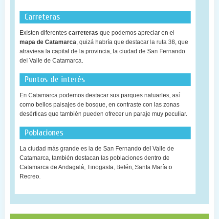
Carreteras
Existen diferentes
carreteras
que podemos apreciar en el
mapa de Catamarca
, quizá habría que destacar la ruta 38, que
atraviesa la capital de la provincia, la ciudad de San Fernando
del Valle de Catamarca.
Puntos de interés
En Catamarca podemos destacar sus parques natuarles, así
como bellos paisajes de bosque, en contraste con las zonas
desérticas que también pueden ofrecer un paraje muy peculiar.
Poblaciones
La ciudad más grande es la de San Fernando del Valle de
Catamarca, también destacan las poblaciones dentro de
Catamarca de Andagalá, Tinogasta, Belén, Santa María o
Recreo.