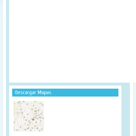
Descargar Mapas