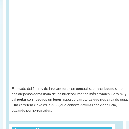
El estado del firme y de las carreteras en general suele ser bueno si no
nos alejamos demasiado de los nucleos urbanos más grandes. Será muy
útil portar con nosotros un buen mapa de carreteras que nos sirva de guía.
Otra carretera clave es la A-66, que conecta Asturias con Andalucia,
pasando por Extremadura.