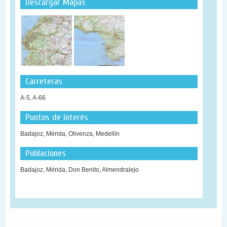
Descargar Mapas
Carreteras
A-5, A-66
Puntos de interés
Badajoz, Mérida, Olivenza, Medellín
Poblaciones
Badajoz, Mérida, Don Benito, Almendralejo