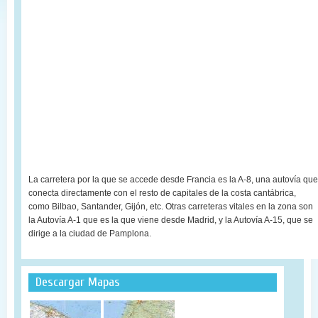
La carretera por la que se accede desde Francia es la A-8, una autovía que
conecta directamente con el resto de capitales de la costa cantábrica,
como Bilbao, Santander, Gijón, etc. Otras carreteras vitales en la zona son
la Autovía A-1 que es la que viene desde Madrid, y la Autovía A-15, que se
dirige a la ciudad de Pamplona.
Descargar Mapas