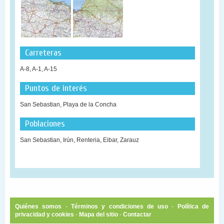
Carreteras
A-8, A-1, A-15
Puntos de interés
San Sebastian, Playa de la Concha
Poblaciones
San Sebastian, Irún, Renteria, Eibar, Zarauz
Quiénes somos
-
Términos y condiciones de uso
-
Política de
privacidad y cookies
-
Mapa del sitio
-
Contactar