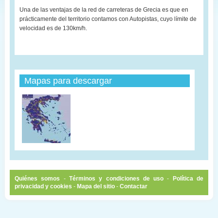
Una de las ventajas de la red de carreteras de Grecia es que en
prácticamente del territorio contamos con Autopistas, cuyo límite de
velocidad es de 130km/h.
Mapas para descargar
Quiénes somos
-
Términos y condiciones de uso
-
Política de
privacidad y cookies
-
Mapa del sitio
-
Contactar