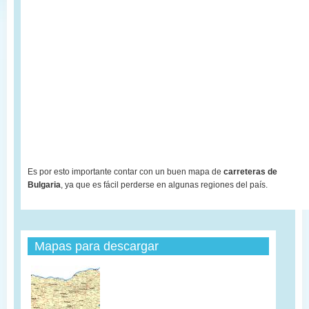
Es por esto importante contar con un buen mapa de
carreteras de
Bulgaria
, ya que es fácil perderse en algunas regiones del país.
Mapas para descargar