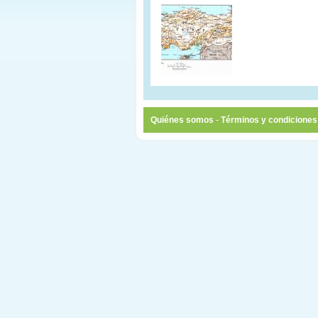
Quiénes somos
-
Términos y condiciones