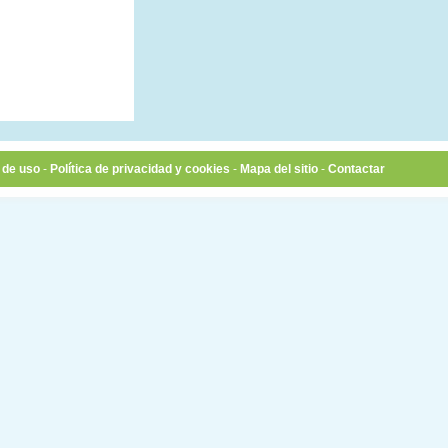
 de uso
-
Política de privacidad y cookies
-
Mapa del sitio
-
Contactar