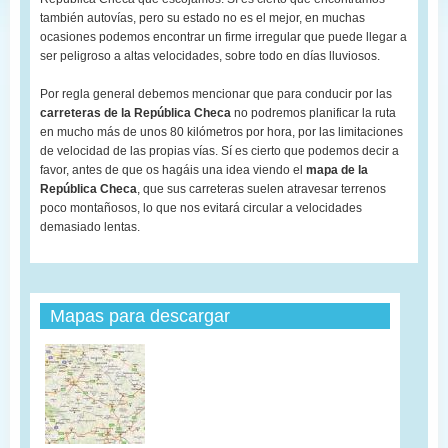
también autovías, pero su estado no es el mejor, en muchas
ocasiones podemos encontrar un firme irregular que puede llegar a
ser peligroso a altas velocidades, sobre todo en días lluviosos.
Por regla general debemos mencionar que para conducir por las
carreteras de la República Checa
no podremos planificar la ruta
en mucho más de unos 80 kilómetros por hora, por las limitaciones
de velocidad de las propias vías. Sí es cierto que podemos decir a
favor, antes de que os hagáis una idea viendo el
mapa de la
República Checa
, que sus carreteras suelen atravesar terrenos
poco montañosos, lo que nos evitará circular a velocidades
demasiado lentas.
Mapas para descargar