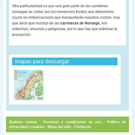
Otra particularidad es que una gran parte de las carreteras
noruegas se cortan por los numerosos fiordos que deberemos
cruzar en embarcaciones que transportarán nuestros coches. Hay
que decir que muchas de las
carreteras de Noruega
, son
estrechas, sinuosas y peligrosas, por lo que hay que extremar la
precaución.
Mapas para descargar
Quiénes somos
-
Términos y condiciones de uso
-
Política de
privacidad y cookies
-
Mapa del sitio
-
Contactar