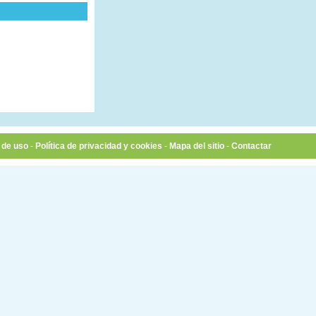
 de uso
-
Política de privacidad y cookies
-
Mapa del sitio
-
Contactar