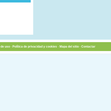
 de uso
-
Política de privacidad y cookies
-
Mapa del sitio
-
Contactar