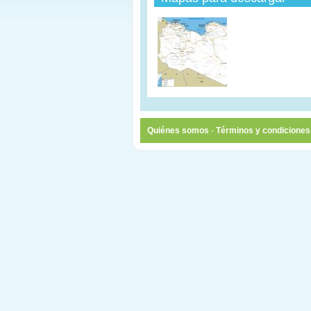
Quiénes somos
-
Términos y condiciones