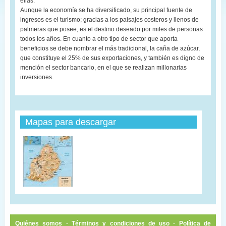
ellas.
Aunque la economía se ha diversificado, su principal fuente de
ingresos es el turismo; gracias a los paisajes costeros y llenos de
palmeras que posee, es el destino deseado por miles de personas
todos los años. En cuanto a otro tipo de sector que aporta
beneficios se debe nombrar el más tradicional, la caña de azúcar,
que constituye el 25% de sus exportaciones, y también es digno de
mención el sector bancario, en el que se realizan millonarias
inversiones.
Mapas para descargar
Quiénes somos
-
Términos y condiciones de uso
-
Política de