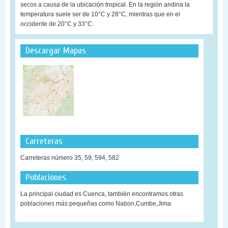
secos a causa de la ubicación tropical. En la región andina la
temperatura suele ser de 10°C y 28°C, mientras que en el
occidente de 20°C y 33°C.
Descargar Mapas
Carreteras
Carreteras número 35, 59, 594, 582
Poblaciones
La principal ciudad es Cuenca, también encontramos otras
poblaciones más pequeñas como Nabon,Cumbe,Jima