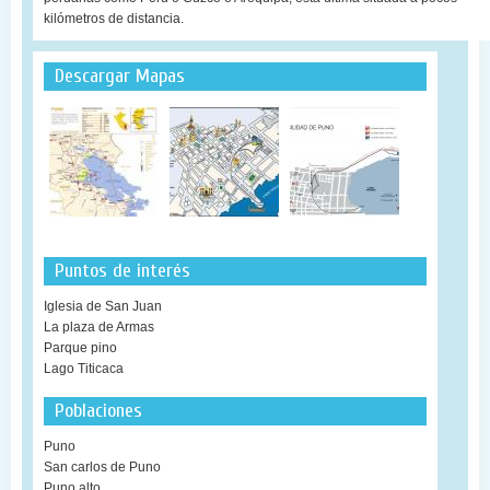
kilómetros de distancia.
Descargar Mapas
Puntos de interés
Iglesia de San Juan
La plaza de Armas
Parque pino
Lago Titicaca
Poblaciones
Puno
San carlos de Puno
Puno alto