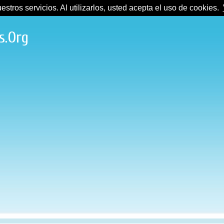
tros servicios. Al utilizarlos, usted acepta el uso de cookies.
s.Org