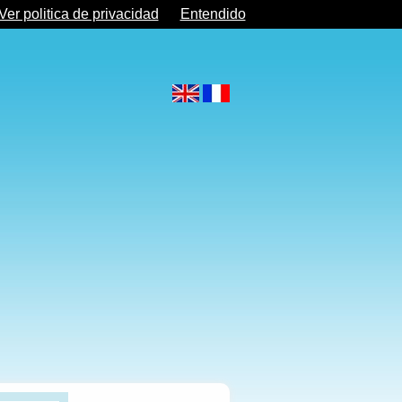
Ver politica de privacidad
Entendido