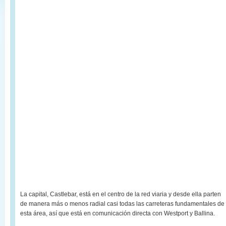
La capital, Castlebar, está en el centro de la red viaria y desde ella parten
de manera más o menos radial casi todas las carreteras fundamentales de
esta área, así que está en comunicación directa con Westport y Ballina.