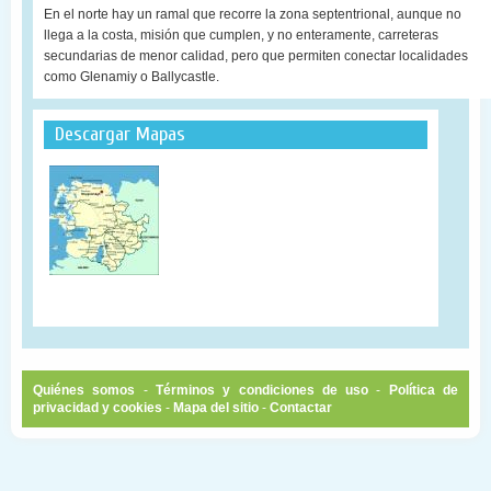
En el norte hay un ramal que recorre la zona septentrional, aunque no
llega a la costa, misión que cumplen, y no enteramente, carreteras
secundarias de menor calidad, pero que permiten conectar localidades
como Glenamiy o Ballycastle.
Descargar Mapas
Quiénes somos
-
Términos y condiciones de uso
-
Política de
privacidad y cookies
-
Mapa del sitio
-
Contactar