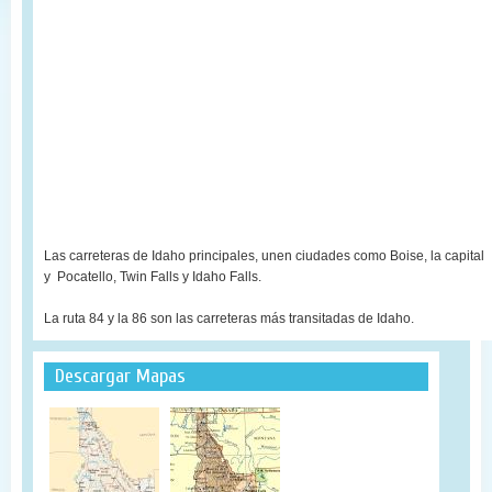
Las carreteras de Idaho principales, unen ciudades como Boise, la capital
y Pocatello, Twin Falls y Idaho Falls.
La ruta 84 y la 86 son las carreteras más transitadas de Idaho.
Descargar Mapas